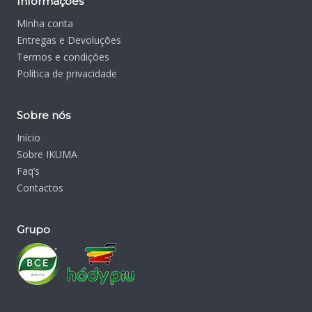
Informações
Minha conta
Entregas e Devoluções
Termos e condições
Política de privacidade
Sobre nós
Início
Sobre IKUMA
Faq’s
Contactos
Grupo