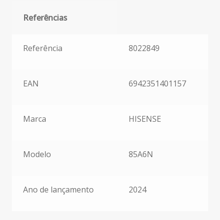
Referências
Referências
Referência
8022849
EAN
6942351401157
Marca
HISENSE
Modelo
85A6N
Ano de lançamento
2024