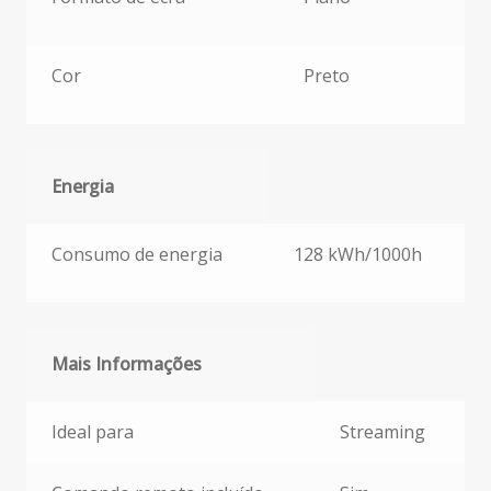
Cor
Preto
Energia
Energia
Consumo de energia
128 kWh/1000h
Mais Informações
Mais Informações
Ideal para
Streaming