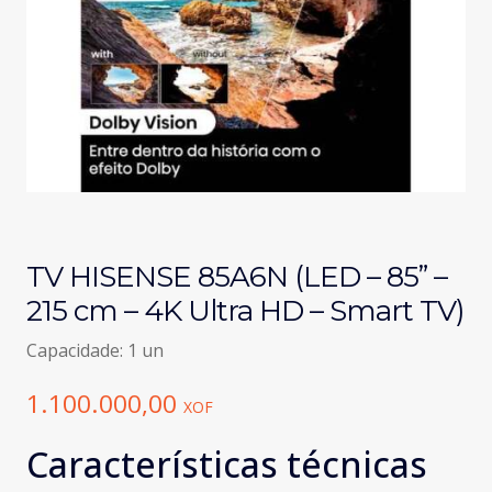
TV HISENSE 85A6N (LED – 85” –
215 cm – 4K Ultra HD – Smart TV)
Capacidade: 1 un
1.100.000,00
XOF
Características técnicas