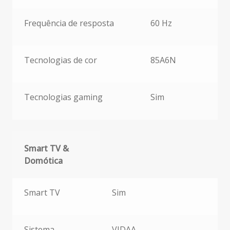
Frequência de resposta
60 Hz
Tecnologias de cor
85A6N
Tecnologias gaming
Sim
Smart TV &
Domótica
Smart TV & Domótica
Smart TV
Sim
Sistema
VIDAA