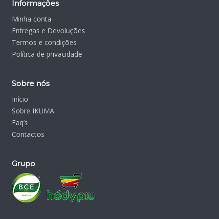
Informações
Minha conta
Entregas e Devoluções
Termos e condições
Política de privacidade
Sobre nós
Início
Sobre IKUMA
Faq’s
Contactos
Grupo