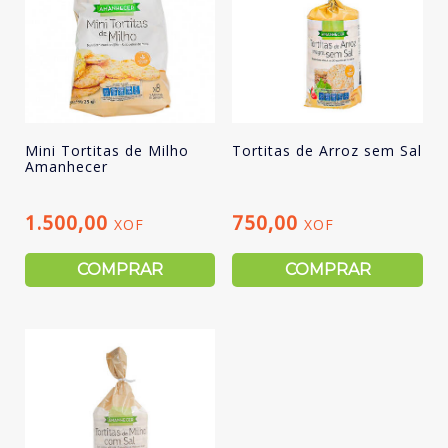
Mini Tortitas de Milho
Tortitas de Arroz sem Sal
Amanhecer
1.500,00
750,00
XOF
XOF
COMPRAR
COMPRAR