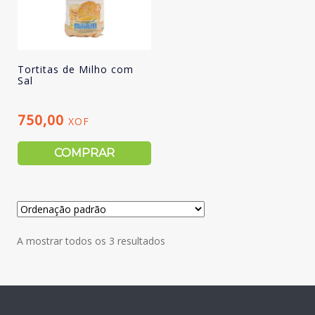
Tortitas de Milho com
Sal
750,00
XOF
COMPRAR
A mostrar todos os 3 resultados