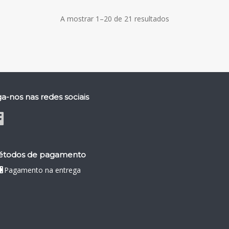
A mostrar 1–20 de 21 resultados
ga-nos nas redes sociais
todos de pagamento
Pagamento na entrega