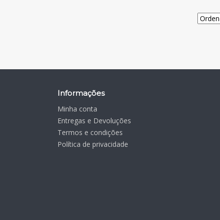
Informações
Minha conta
Entregas e Devoluções
Termos e condições
Política de privacidade