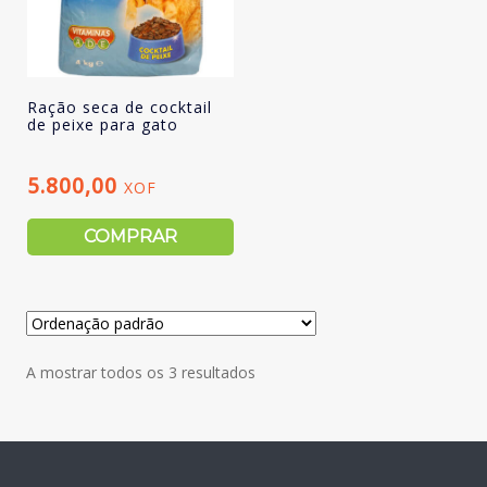
Ração seca de cocktail
de peixe para gato
5.800,00
XOF
COMPRAR
A mostrar todos os 3 resultados