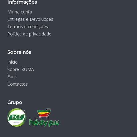
Informações
Minha conta
Entregas e Devoluções
Termos e condições
Política de privacidade
Sobre nós
Início
Sobre IKUMA
Faq’s
Contactos
Grupo