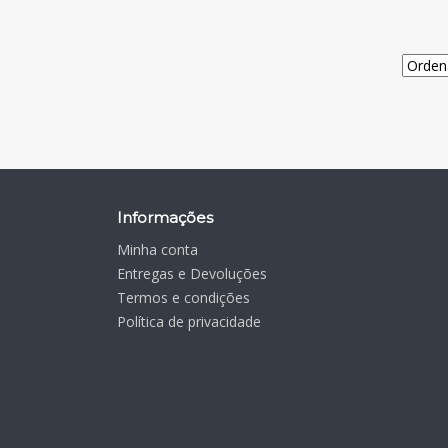
Informações
Minha conta
Entregas e Devoluções
Termos e condições
Política de privacidade