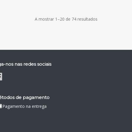
A mostrar 1–20 de 74 resultados
ga-nos nas redes sociais
todos de pagamento
Pagamento na entrega