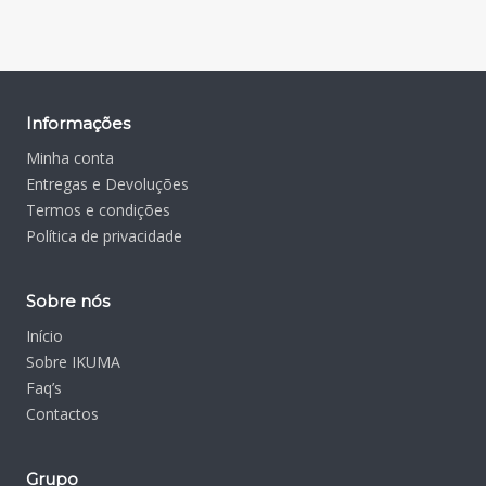
Informações
Minha conta
Entregas e Devoluções
Termos e condições
Política de privacidade
Sobre nós
Início
Sobre IKUMA
Faq’s
Contactos
Grupo