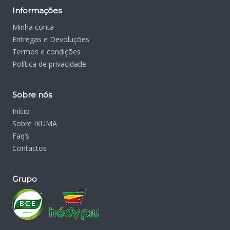
Informações
Minha conta
Entregas e Devoluções
Termos e condições
Política de privacidade
Sobre nós
Início
Sobre IKUMA
Faq’s
Contactos
Grupo