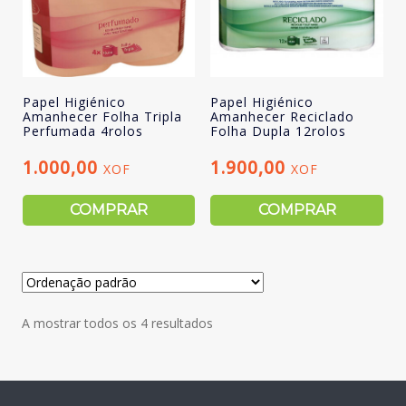
Papel Higiénico
Papel Higiénico
Amanhecer Folha Tripla
Amanhecer Reciclado
Perfumada 4rolos
Folha Dupla 12rolos
1.000,00
1.900,00
XOF
XOF
COMPRAR
COMPRAR
A mostrar todos os 4 resultados