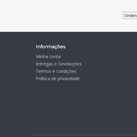
Informações
Minha conta
Entregas e Devoluções
Termos e condições
Política de privacidade