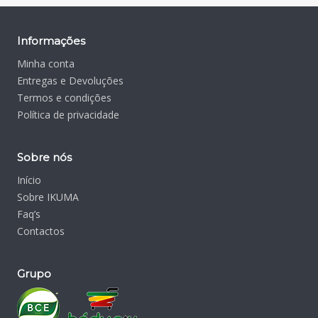
Informações
Minha conta
Entregas e Devoluções
Termos e condições
Política de privacidade
Sobre nós
Início
Sobre IKUMA
Faq’s
Contactos
Grupo