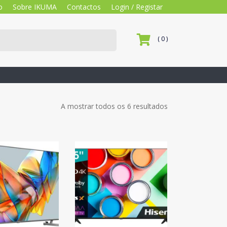
o
Sobre IKUMA
Contactos
Login / Registar
( 0 )
A mostrar todos os 6 resultados