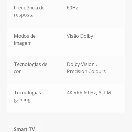
Frequência de
60Hz
resposta
Modos de
Visão Dolby
imagem
Tecnologias de
Dolby Vision ,
cor
Precision Colours
Tecnologias
4K VRR 60 Hz, ALLM
gaming
Smart TV