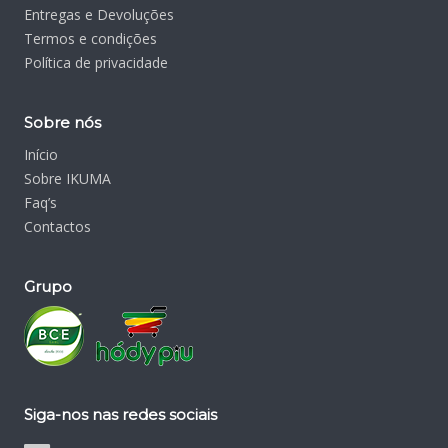
Entregas e Devoluções
Termos e condições
Política de privacidade
Sobre nós
Início
Sobre IKUMA
Faq’s
Contactos
Grupo
Siga-nos nas redes sociais