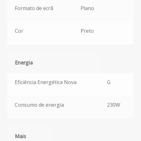
Formato de ecrã
Plano
Cor
Preto
Energia
Energia
Eficiência Energética Nova
G
Consumo de energia
230W
Mais