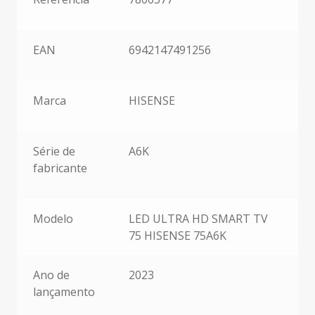
EAN
6942147491256
Marca
HISENSE
Série de
A6K
fabricante
Modelo
LED ULTRA HD SMART TV
75 HISENSE 75A6K
Ano de
2023
lançamento