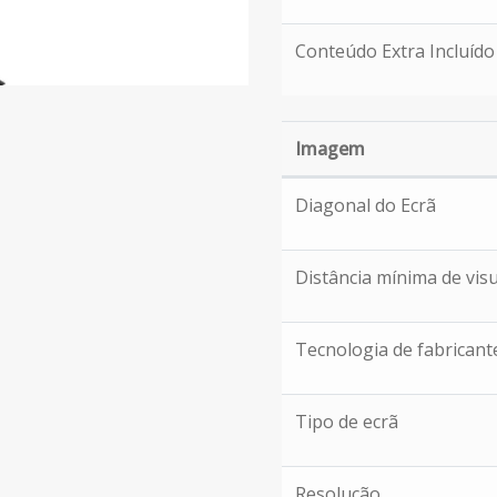
Conteúdo Extra Incluído
Imagem
Imagem
Diagonal do Ecrã
Distância mínima de visu
Tecnologia de fabricant
Tipo de ecrã
Resolução