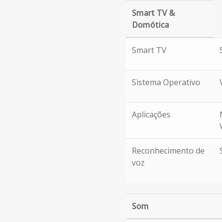
Smart TV &
Domótica
Smart TV & Domótica
Smart TV
Sistema Operativo
Aplicações
Reconhecimento de
voz
Som