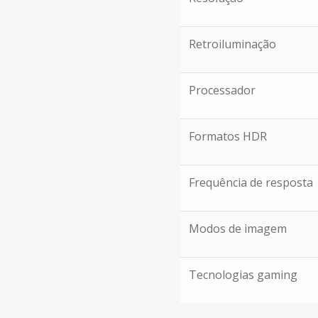
Retroiluminação
Processador
Formatos HDR
Frequência de resposta
Modos de imagem
Tecnologias gaming