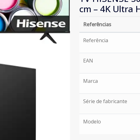
cm – 4K Ultra 
Referências
Referências
Referência
EAN
Marca
Série de fabricante
Modelo