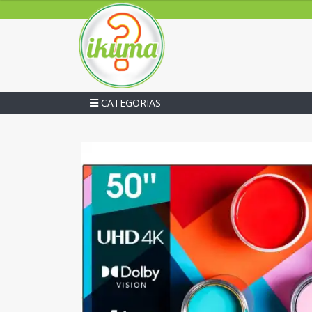
CATEGORIAS