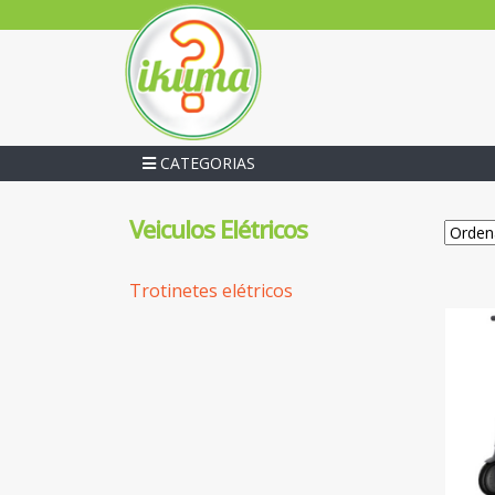
CATEGORIAS
Veiculos Elétricos
Trotinetes elétricos