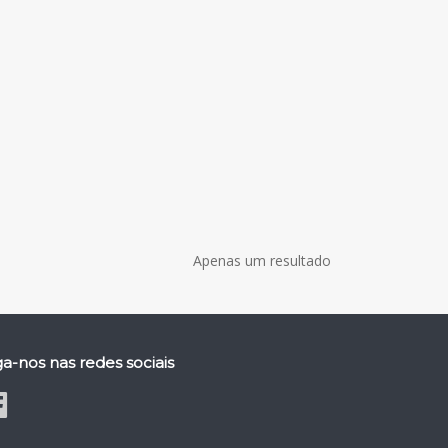
Apenas um resultado
ga-nos nas redes sociais