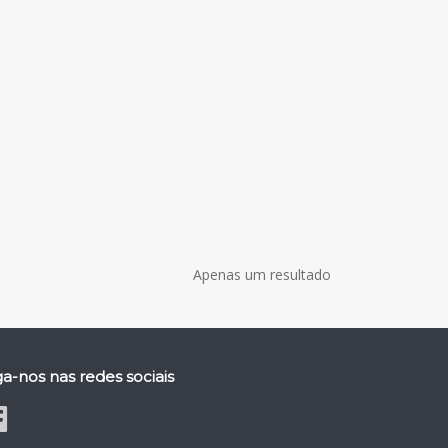
Apenas um resultado
ga-nos nas redes sociais