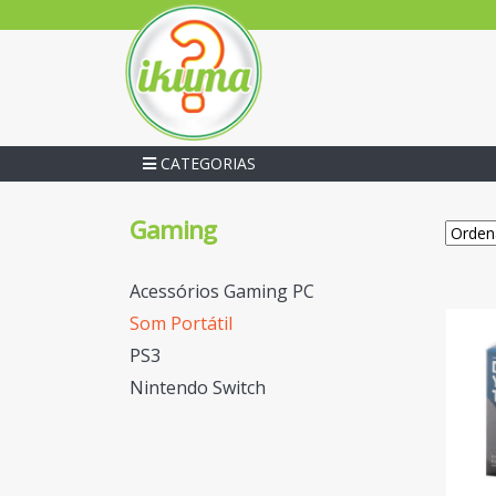
CATEGORIAS
Gaming
Acessórios Gaming PC
Som Portátil
PS3
Nintendo Switch