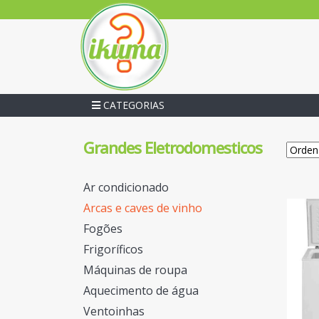
CATEGORIAS
Grandes Eletrodomesticos
Ar condicionado
Arcas e caves de vinho
Fogões
Frigoríficos
Máquinas de roupa
Aquecimento de água
Ventoinhas