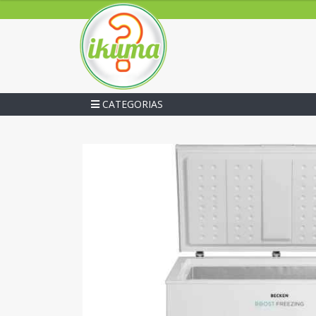
CATEGORIAS