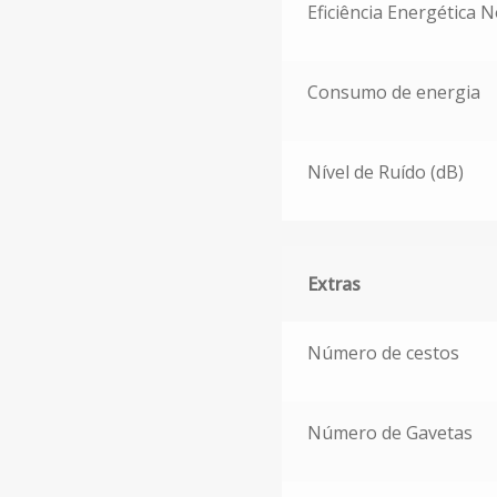
Eficiência Energética 
Consumo de energia
Nível de Ruído (dB)
Extras
Extras
Número de cestos
Número de Gavetas