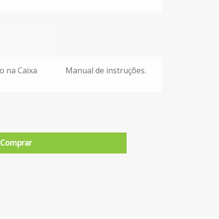
o na Caixa
Manual de instruções.
Comprar