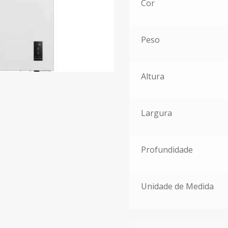
Cor
Peso
Altura
Largura
Profundidade
Unidade de Medida