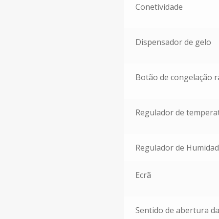
Conetividade
Dispensador de gelo
Botão de congelação r
Regulador de tempera
Regulador de Humida
Ecrã
Sentido de abertura da