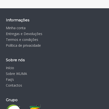
Informações
Minha conta
Entregas e Devoluções
Termos e condições
Política de privacidade
Sobre nós
Início
Sobre IKUMA
Faq’s
Contactos
Grupo