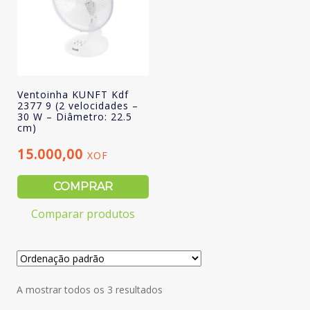
Ventoinha KUNFT Kdf
2377 9 (2 velocidades –
30 W – Diâmetro: 22.5
cm)
15.000,00
XOF
COMPRAR
Comparar produtos
A mostrar todos os 3 resultados