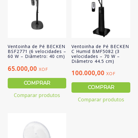
Ventoinha de Pé BECKEN
Ventoinha de Pé BECKEN
BSF2771 (6 velocidades –
C Humid BMF5082 (3
60 W – Diâmetro: 40 cm)
velocidades – 70 W –
Diâmetro 44.5 cm)
65.000,00
XOF
100.000,00
XOF
COMPRAR
COMPRAR
Comparar produtos
Comparar produtos