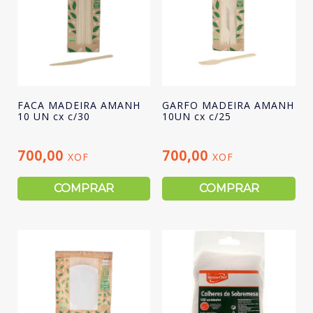
FACA MADEIRA AMANH
GARFO MADEIRA AMANH
10 UN cx c/30
10UN cx c/25
700,00
700,00
XOF
XOF
COMPRAR
COMPRAR