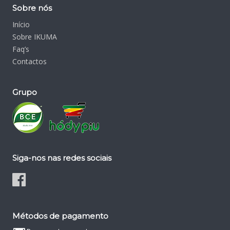
Sobre nós
Início
Sobre IKUMA
Faq’s
Contactos
Grupo
Siga-nos nas redes sociais
Métodos de pagamento