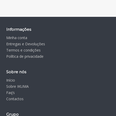
Informações
Minha conta
Entregas e Devoluções
Termos e condições
Política de privacidade
Sobre nós
Início
Sobre IKUMA
Faq’s
Contactos
Grupo