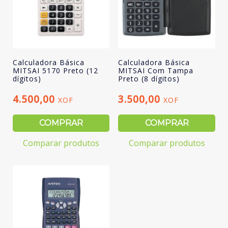
Calculadora Básica
Calculadora Básica
MITSAI 5170 Preto (12
MITSAI Com Tampa
dígitos)
Preto (8 dígitos)
4.500,00
3.500,00
XOF
XOF
COMPRAR
COMPRAR
Comparar produtos
Comparar produtos