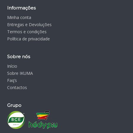
Informações
Minha conta
Entregas e Devoluções
Termos e condições
Política de privacidade
Sobre nós
Início
Sobre IKUMA
Faq’s
Contactos
Grupo