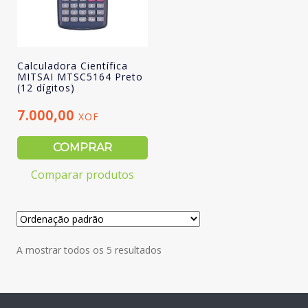
Calculadora Científica
MITSAI MTSC5164 Preto
(12 dígitos)
7.000,00
XOF
COMPRAR
Comparar produtos
A mostrar todos os 5 resultados