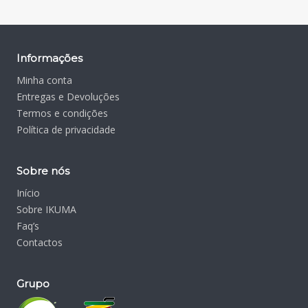
Informações
Minha conta
Entregas e Devoluções
Termos e condições
Política de privacidade
Sobre nós
Início
Sobre IKUMA
Faq’s
Contactos
Grupo