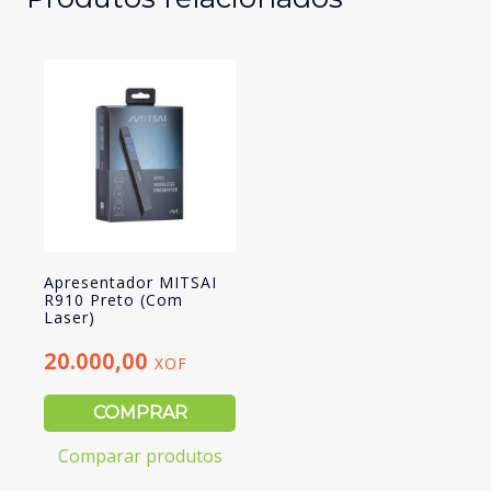
Apresentador MITSAI
R910 Preto (Com
Laser)
20.000,00
XOF
COMPRAR
Comparar produtos