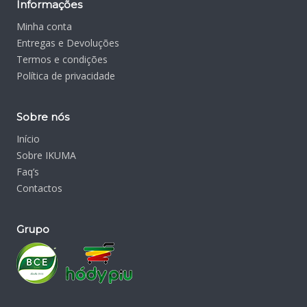
Informações
Minha conta
Entregas e Devoluções
Termos e condições
Política de privacidade
Sobre nós
Início
Sobre IKUMA
Faq’s
Contactos
Grupo