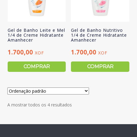
Gel de Banho Leite e Mel
Gel de Banho Nutritivo
1/4 de Creme Hidratante
1/4 de Creme Hidratante
Amanhecer
Amanhecer
1.700,00
1.700,00
XOF
XOF
COMPRAR
COMPRAR
A mostrar todos os 4 resultados