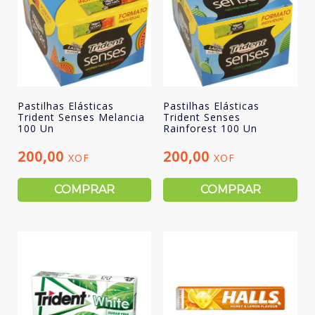
Pastilhas Elásticas
Pastilhas Elásticas
Trident Senses Melancia
Trident Senses
100 Un
Rainforest 100 Un
200,00
200,00
XOF
XOF
COMPRAR
COMPRAR