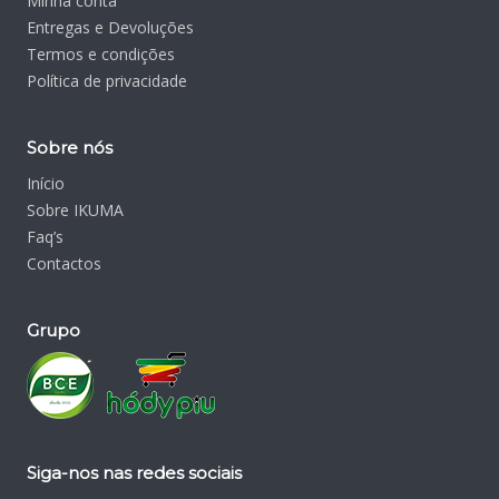
Minha conta
Entregas e Devoluções
Termos e condições
Política de privacidade
Sobre nós
Início
Sobre IKUMA
Faq’s
Contactos
Grupo
Siga-nos nas redes sociais