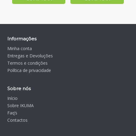
Informações
Minha conta
Entregas e Devoluções
Termos e condições
Política de privacidade
Sobre nós
Início
Sobre IKUMA
Faq’s
Contactos