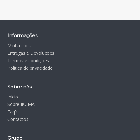
Informações
Minha conta
Entregas e Devoluções
Termos e condições
Política de privacidade
Sobre nós
Início
Sobre IKUMA
Faq’s
Contactos
Grupo