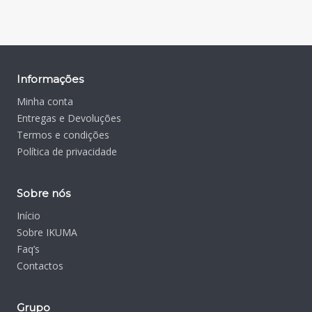
Informações
Minha conta
Entregas e Devoluções
Termos e condições
Política de privacidade
Sobre nós
Início
Sobre IKUMA
Faq’s
Contactos
Grupo