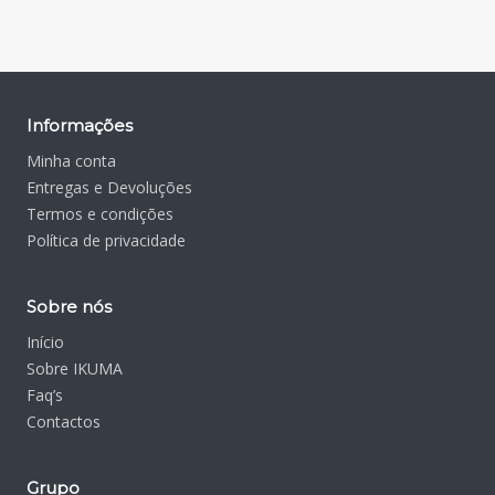
Informações
Minha conta
Entregas e Devoluções
Termos e condições
Política de privacidade
Sobre nós
Início
Sobre IKUMA
Faq’s
Contactos
Grupo