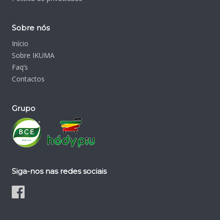
Sobre nós
Início
Sobre IKUMA
Faq’s
Contactos
Grupo
Siga-nos nas redes sociais