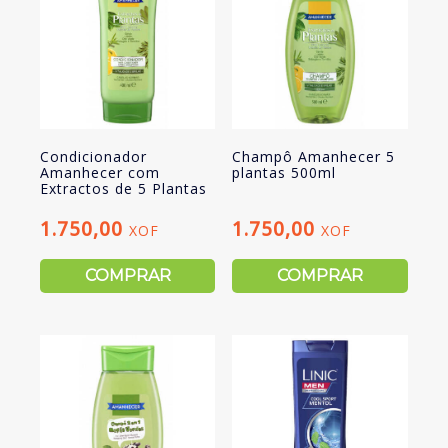
Condicionador
Champô Amanhecer 5
Amanhecer com
plantas 500ml
Extractos de 5 Plantas
1.750,00
1.750,00
XOF
XOF
COMPRAR
COMPRAR