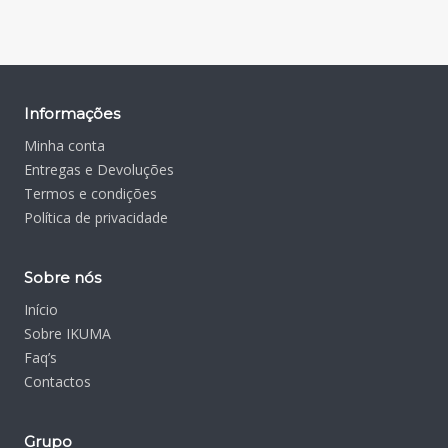
Informações
Minha conta
Entregas e Devoluções
Termos e condições
Política de privacidade
Sobre nós
Início
Sobre IKUMA
Faq’s
Contactos
Grupo