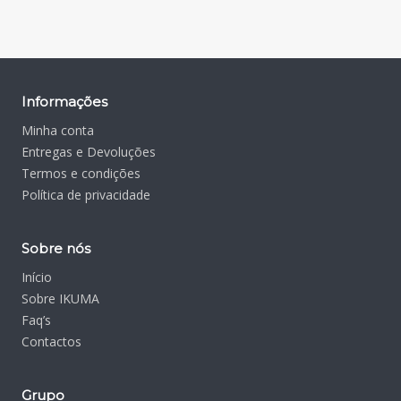
Informações
Minha conta
Entregas e Devoluções
Termos e condições
Política de privacidade
Sobre nós
Início
Sobre IKUMA
Faq’s
Contactos
Grupo