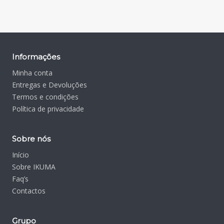
Informações
Minha conta
Entregas e Devoluções
Termos e condições
Política de privacidade
Sobre nós
Início
Sobre IKUMA
Faq’s
Contactos
Grupo