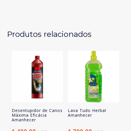
Tradicional
5LT
Produtos relacionados
Desentupidor de Canos
Lava Tudo Herbal
Máxima Eficácia
Amanhecer
Amanhecer