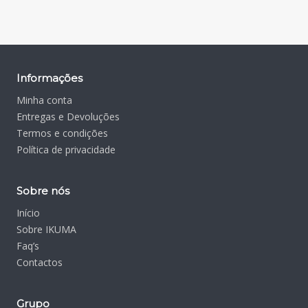
Informações
Minha conta
Entregas e Devoluções
Termos e condições
Política de privacidade
Sobre nós
Início
Sobre IKUMA
Faq’s
Contactos
Grupo