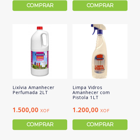
COMPRAR
COMPRAR
Lixívia Amanhecer
Limpa Vidros
Perfumada 2LT
Amanhecer com
Pistola 1LT
1.500,00
1.200,00
XOF
XOF
COMPRAR
COMPRAR