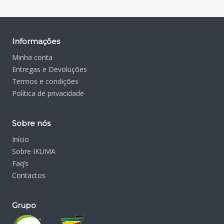
Informações
Minha conta
Entregas e Devoluções
Termos e condições
Política de privacidade
Sobre nós
Início
Sobre IKUMA
Faq’s
Contactos
Grupo