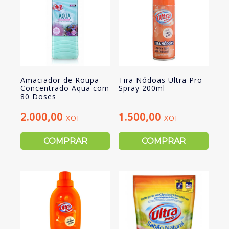
Amaciador de Roupa
Tira Nódoas Ultra Pro
Concentrado Aqua com
Spray 200ml
80 Doses
2.000,00
1.500,00
XOF
XOF
COMPRAR
COMPRAR