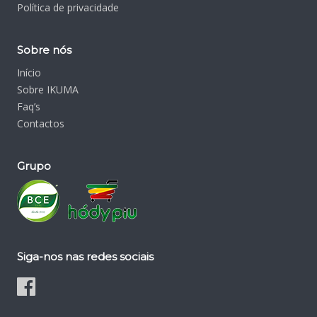
Política de privacidade
Sobre nós
Início
Sobre IKUMA
Faq’s
Contactos
Grupo
Siga-nos nas redes sociais