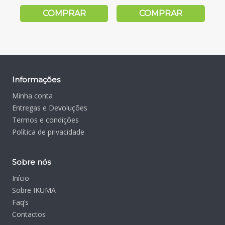
COMPRAR
COMPRAR
Informações
Minha conta
Entregas e Devoluções
Termos e condições
Política de privacidade
Sobre nós
Início
Sobre IKUMA
Faq’s
Contactos