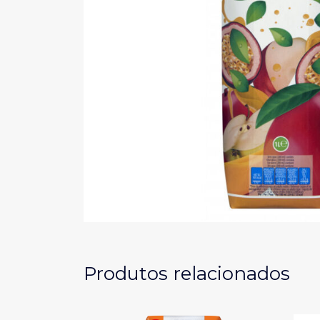
Produtos relacionados