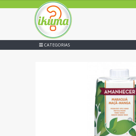
CATEGORIAS