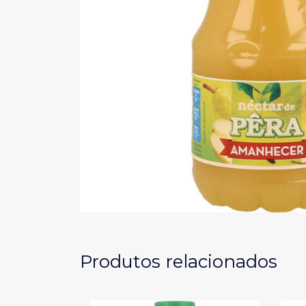
Produtos relacionados