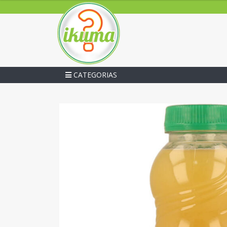
CATEGORIAS