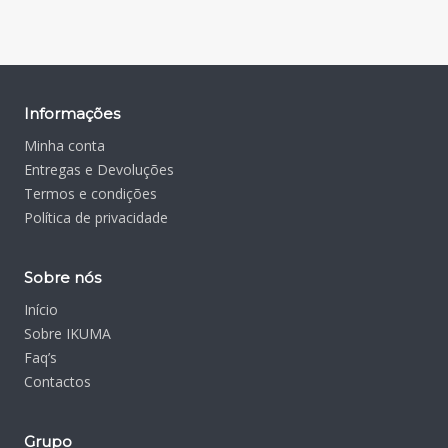
Informações
Minha conta
Entregas e Devoluções
Termos e condições
Política de privacidade
Sobre nós
Início
Sobre IKUMA
Faq’s
Contactos
Grupo