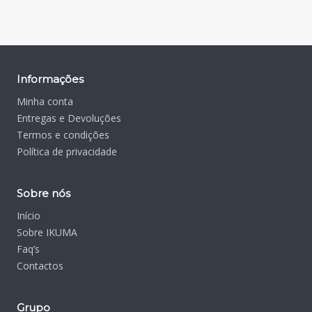
Informações
Minha conta
Entregas e Devoluções
Termos e condições
Política de privacidade
Sobre nós
Início
Sobre IKUMA
Faq’s
Contactos
Grupo