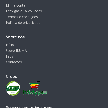
Minha conta
Entregas e Devoluções
Termos e condições
Política de privacidade
Sobre nós
Início
Sobre IKUMA
Faq’s
Contactos
Grupo
Siga-nos nas redes sociais