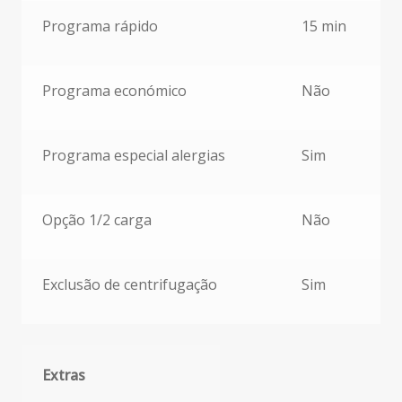
Programa rápido
15 min
Programa económico
Não
Programa especial alergias
Sim
Opção 1/2 carga
Não
Exclusão de centrifugação
Sim
Extras