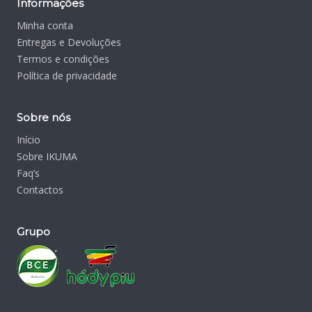
Informações
Minha conta
Entregas e Devoluções
Termos e condições
Política de privacidade
Sobre nós
Início
Sobre IKUMA
Faq’s
Contactos
Grupo