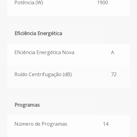
Potência (W)
1900
Eficiência Energética
Eficiência Energética
Eficiência Energética Nova
A
Ruído Centrifugação (dB)
72
Programas
Programas
Número de Programas
14