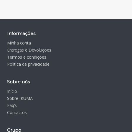
Informações
Minha conta
Entregas e Devoluções
Termos e condições
Política de privacidade
Sobre nós
Início
Sobre IKUMA
Faq’s
Contactos
Grupo