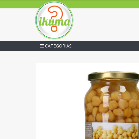
CATEGORIAS