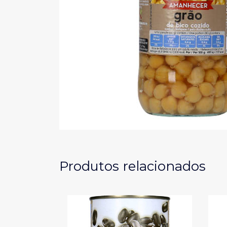
Produtos relacionados