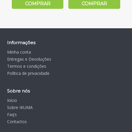
COMPRAR
COMPRAR
Informações
Minha conta
Entregas e Devoluções
Termos e condições
Política de privacidade
Sobre nós
Início
Sobre IKUMA
Faq’s
Contactos