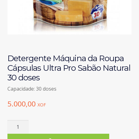
Detergente Máquina da Roupa
Cápsulas Ultra Pro Sabão Natural
30 doses
Capacidade: 30 doses
5.000,00
XOF
Quantidade
de
Detergente