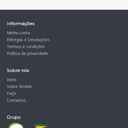
Informações
Minha conta
Entregas e Devoluções
Termos e condições
Política de privacidade
Sobre nós
Início
Sobre IKUMA
Faq’s
Contactos
Grupo