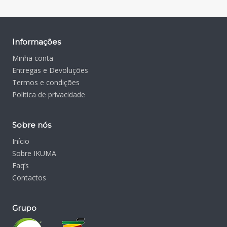
Informações
Minha conta
Entregas e Devoluções
Termos e condições
Política de privacidade
Sobre nós
Início
Sobre IKUMA
Faq’s
Contactos
Grupo