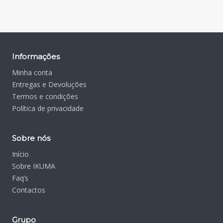
Informações
Minha conta
Entregas e Devoluções
Termos e condições
Política de privacidade
Sobre nós
Início
Sobre IKUMA
Faq’s
Contactos
Grupo