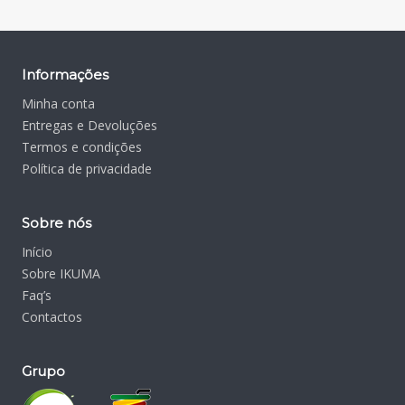
Informações
Minha conta
Entregas e Devoluções
Termos e condições
Política de privacidade
Sobre nós
Início
Sobre IKUMA
Faq’s
Contactos
Grupo