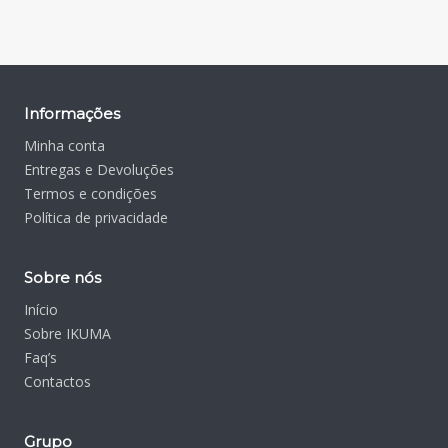
Informações
Minha conta
Entregas e Devoluções
Termos e condições
Política de privacidade
Sobre nós
Início
Sobre IKUMA
Faq’s
Contactos
Grupo