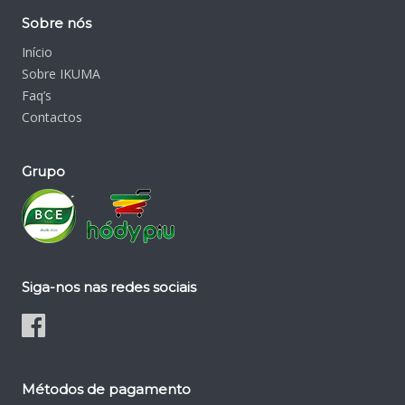
Sobre nós
Início
Sobre IKUMA
Faq’s
Contactos
Grupo
Siga-nos nas redes sociais
Métodos de pagamento